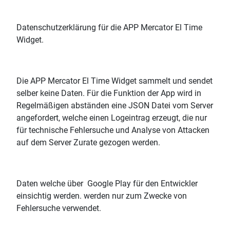
Datenschutzerklärung für die APP Mercator El Time
Widget.
Die APP Mercator El Time Widget sammelt und sendet
selber keine Daten. Für die Funktion der App wird in
Regelmäßigen abständen eine JSON Datei vom Server
angefordert, welche einen Logeintrag erzeugt, die nur
für technische Fehlersuche und Analyse von Attacken
auf dem Server Zurate gezogen werden.
Daten welche über Google Play für den Entwickler
einsichtig werden. werden nur zum Zwecke von
Fehlersuche verwendet.