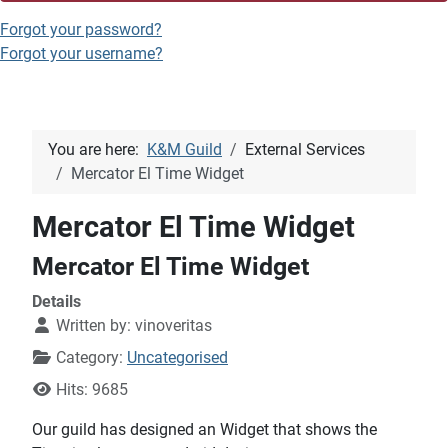
Forgot your password?
Forgot your username?
You are here:
K&M Guild
External Services
Mercator El Time Widget
Mercator El Time Widget
Mercator El Time Widget
Details
Written by:
vinoveritas
Category:
Uncategorised
Hits: 9685
Our guild has designed an Widget that shows the