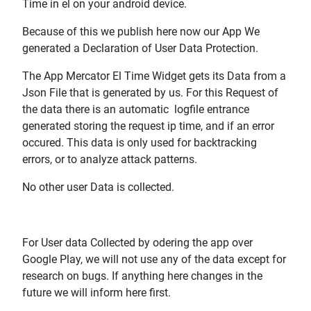
Time in el on your android device.
Because of this we publish here now our App We
generated a Declaration of User Data Protection.
The App Mercator El Time Widget gets its Data from a
Json File that is generated by us. For this Request of
the data there is an automatic logfile entrance
generated storing the request ip time, and if an error
occured. This data is only used for backtracking
errors, or to analyze attack patterns.
No other user Data is collected.
For User data Collected by odering the app over
Google Play, we will not use any of the data except for
research on bugs. If anything here changes in the
future we will inform here first.